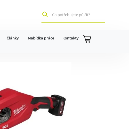
Články
Nabídka práce
Kontakty