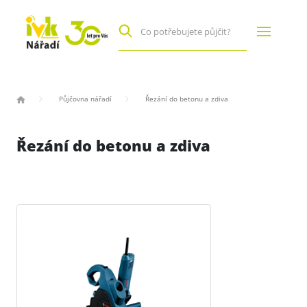
Půjčovna nářadí
Řezání do betonu a zdiva
Řezání do betonu a zdiva