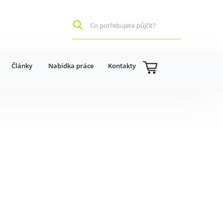
Články
Nabídka práce
Kontakty