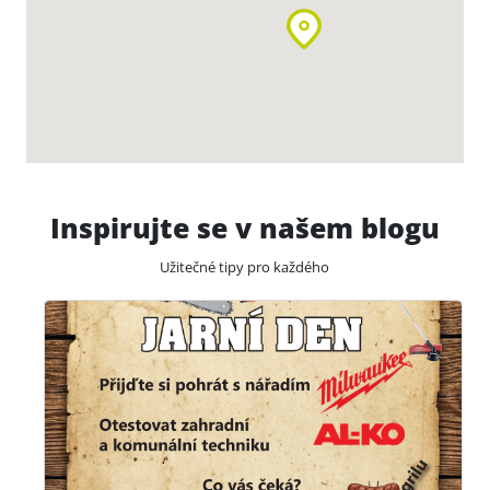
Inspirujte se v našem blogu
Užitečné tipy pro každého