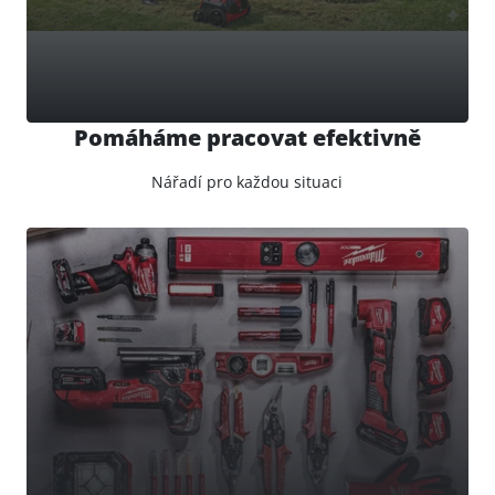
Pomáháme pracovat efektivně
Nářadí pro každou situaci