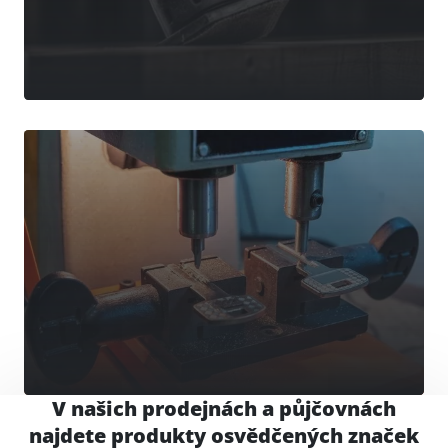
Broušení
V našich prodejnách a půjčovnách
najdete produkty osvědčených značek