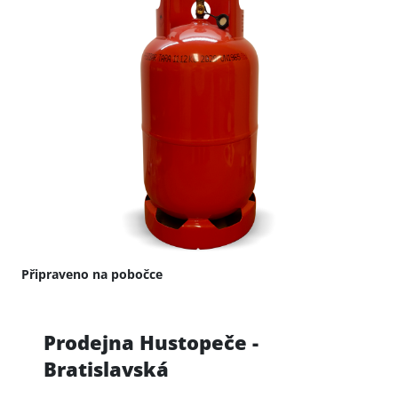
Připraveno na pobočce
Prodejna Hustopeče -
Bratislavská