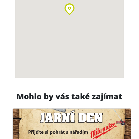
Mohlo by vás také zajímat