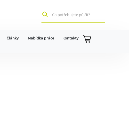
Články
Nabídka práce
Kontakty