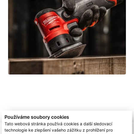
Používáme soubory cookies
Tato webová stránka používá cookies a další sledovací
technologie ke zlepšení vašeho zážitku z prohlížení pro