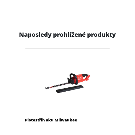
Naposledy prohlížené produkty
Plotostřih aku Milwaukee