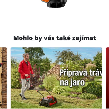
Mohlo by vás také zajímat