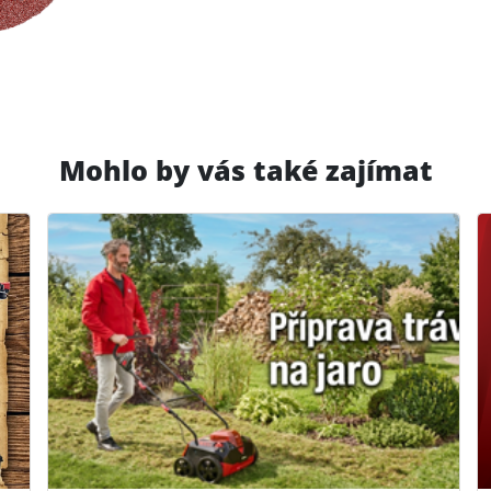
Mohlo by vás také zajímat