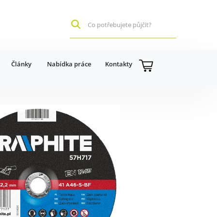
Články
Nabídka práce
Kontakty