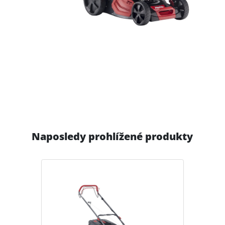
Naposledy prohlížené produkty