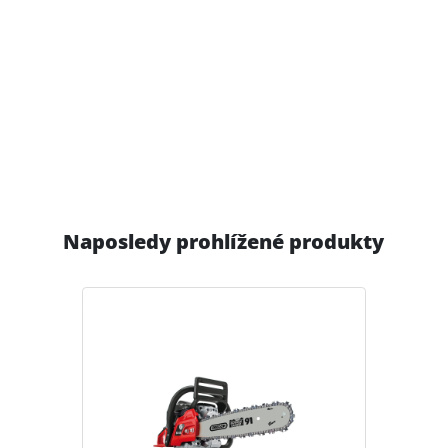
Naposledy prohlížené produkty