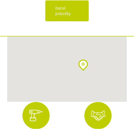
Detail
pobočky