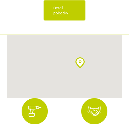
Detail
pobočky