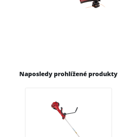
Naposledy prohlížené produkty