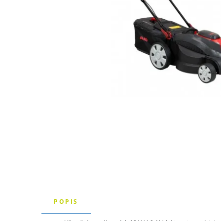
POPIS