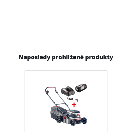
Naposledy prohlížené produkty