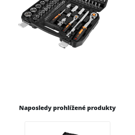
Naposledy prohlížené produkty