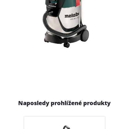
Naposledy prohlížené produkty