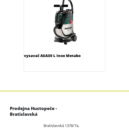
vysavač ASA30 L Inox Metabo
Prodejna Hustopeče -
Bratislavská
Bratislavská 1378/7a,