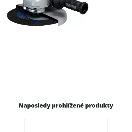
Naposledy prohlížené produkty