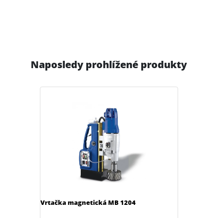
Naposledy prohlížené produkty
Vrtačka magnetická MB 1204