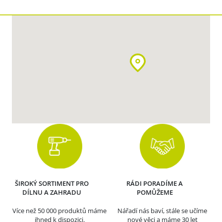
ŠIROKÝ SORTIMENT PRO
RÁDI PORADÍME A
DÍLNU A ZAHRADU
POMŮŽEME
Více než 50 000 produktů máme
Nářadí nás baví, stále se učíme
ihned k dispozici.
nové věci a máme 30 let