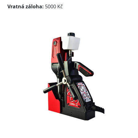
Vratná záloha:
5000 Kč