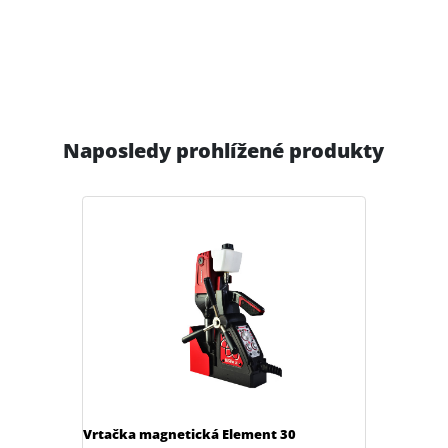
Naposledy prohlížené produkty
Vrtačka magnetická Element 30