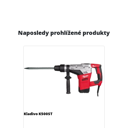
Naposledy prohlížené produkty
Kladivo K500ST