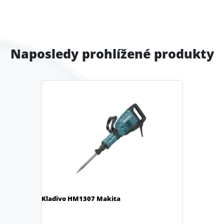
Naposledy prohlížené produkty
Kladivo HM1307 Makita