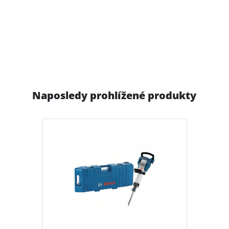
Naposledy prohlížené produkty