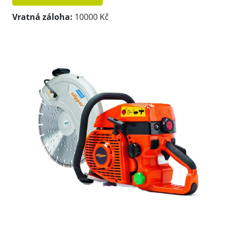
Vratná záloha:
10000 Kč