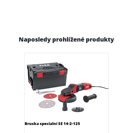
Naposledy prohlížené produkty
Bruska specialní SE 14-2-125