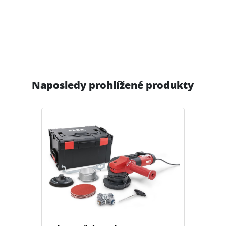
Naposledy prohlížené produkty