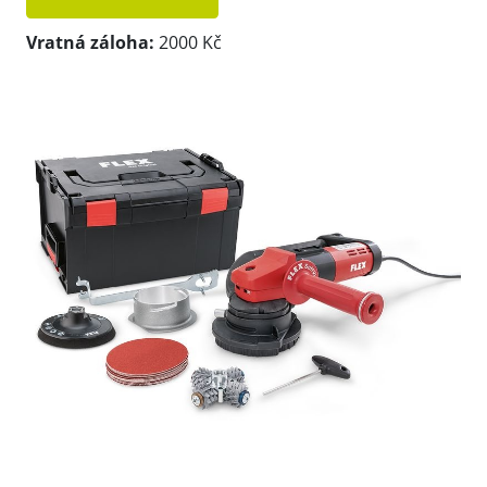
Vratná záloha:
2000 Kč